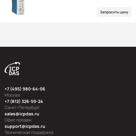
Запросить цену
+7 (495) 980-64-06
Москва
+7 (812) 326-59-24
Санкт-Петербург
sales@icpdas.ru
Офис продаж
support@icpdas.ru
Техническая поддержка