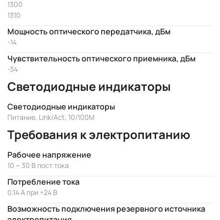
1300
1310
Мощность оптического передатчика, дБм
-14
Чувствительность оптического приемника, дБм
-34
Светодиодные индикаторы
Светодиодные индикаторы
Питание, Link/Act, 10/100M
Требования к электропитанию
Рабочее напряжение
10 ~ 30 В пост.тока
Потребление тока
0.14 А при +24 В
Возможность подключения резервного источника
электропитания