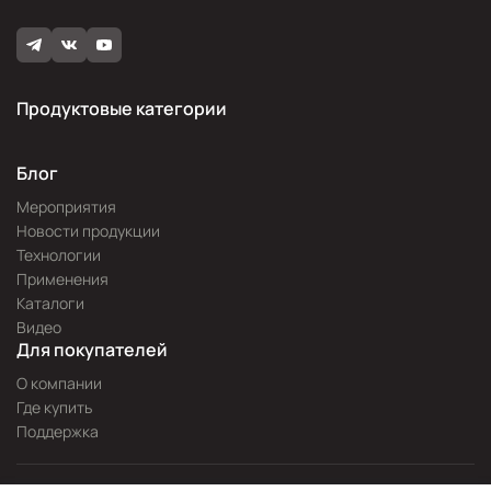
Продуктовые категории
Блог
Мероприятия
Новости продукции
Технологии
Применения
Каталоги
Видео
Для покупателей
О компании
Где купить
Поддержка