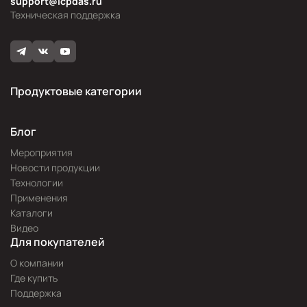
support@icpdas.ru
Техническая поддержка
Продуктовые категории
Блог
Мероприятия
Новости продукции
Технологии
Применения
Каталоги
Видео
Для покупателей
О компании
Где купить
Поддержка