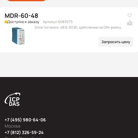
MDR-60-48
Доступно к заказу
Артикул 6083675
Блок питания, 48 В, 60 Вт, крепление на DIN-рейку
Запросить цену
+7 (495) 980-64-06
Москва
+7 (812) 326-59-24