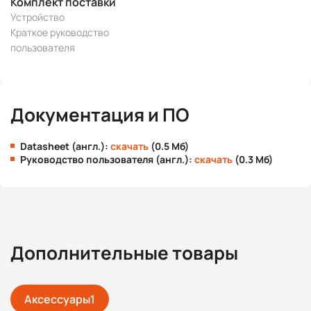
Комплект поставки
Устройство
Краткое руководство
пользователя
Документация и ПО
Datasheet (англ.):
скачать
(0.5 Мб)
Руководство пользователя (англ.):
скачать
(0.3 Мб)
Дополнительные товары
Аксессуары
1