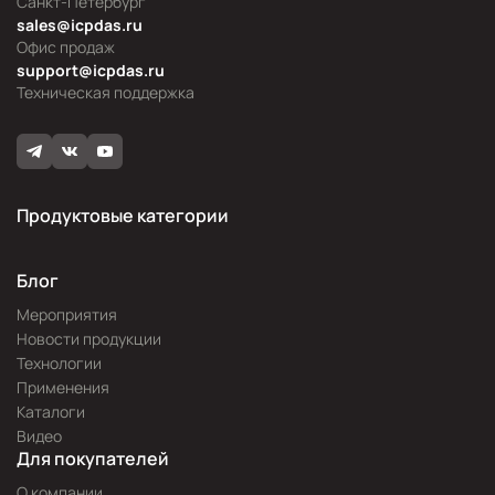
Санкт-Петербург
sales@icpdas.ru
Офис продаж
support@icpdas.ru
Техническая поддержка
Продуктовые категории
Блог
Мероприятия
Новости продукции
Технологии
Применения
Каталоги
Видео
Для покупателей
О компании