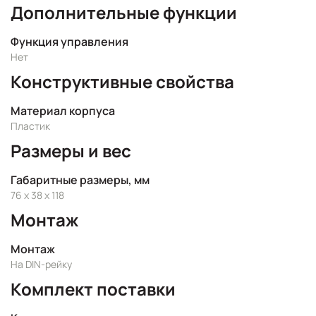
Дополнительные функции
Функция управления
Нет
Конструктивные свойства
Материал корпуса
Пластик
Размеры и вес
Габаритные размеры, мм
76 x 38 x 118
Монтаж
Монтаж
На DIN-рейку
Комплект поставки