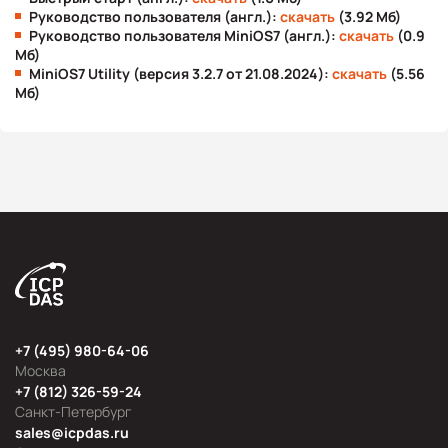
Руководство пользователя (англ.):
скачать
(3.92 Мб)
Руководство пользователя MiniOS7 (англ.):
скачать
(0.9
Мб)
MiniOS7 Utility (версия 3.2.7 от 21.08.2024):
скачать
(5.56
Мб)
+7 (495) 980-64-06
Москва
+7 (812) 326-59-24
Санкт-Петербург
sales@icpdas.ru