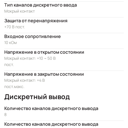
Тип каналов дискретного ввода
Мокрый контакт
Защита от перенапряжения
+70 В пост.
Входное сопротивление
10 кОм
Напряжение в открытом состоянии
Мокрый контакт: +10 ~ 50 В
пост.
Напряжение в закрытом состоянии
Мокрый контакт: +4 В
пост.макс.
Дискретный вывод
Количество каналов дискретного вывода
8
Количество каналов дискретного вывода