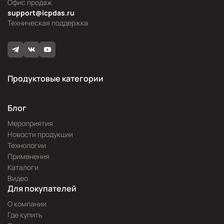
Офис продаж
support@icpdas.ru
Техническая поддержка
Продуктовые категории
Блог
Мероприятия
Новости продукции
Технологии
Применения
Каталоги
Видео
Для покупателей
О компании
Где купить