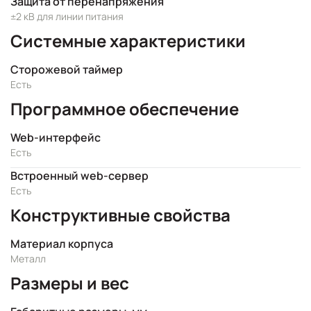
Защита от перенапряжения
±2 кВ для линии питания
Системные характеристики
Сторожевой таймер
Есть
Программное обеспечение
Web-интерфейс
Есть
Встроенный web-сервер
Есть
Конструктивные свойства
Материал корпуса
Металл
Размеры и вес