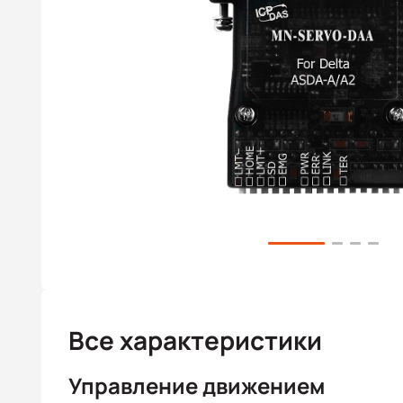
Все характеристики
Управление движением