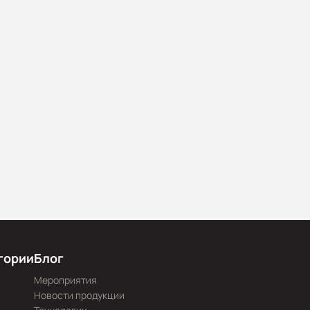
гории
Блог
Мероприятия
Новости продукции