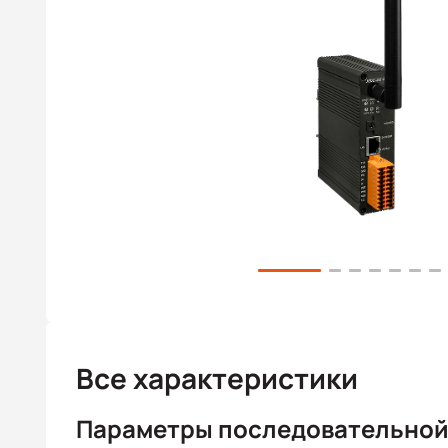
Все характеристики
Параметры последовательной