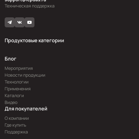
Техническая поддержка
Продуктовые категории
Блог
Мероприятия
Новости продукции
Технологии
Применения
Каталоги
Видео
Для покупателей
О компании
Где купить
Поддержка