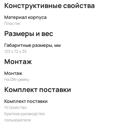
Конструктивные свойства
Материал корпуса
Пластик
Размеры и вес
Габаритные размеры, мм
123 x 72 x 35
Монтаж
Монтаж
На DIN-рейку
Комплект поставки
Комплект поставки
Устройство
Краткое руководство
пользователя