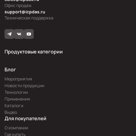
Офис продаж
support@icpdas.ru
Техническая поддержка
Продуктовые категории
Блог
Мероприятия
Новости продукции
Технологии
Применения
Каталоги
Видео
Для покупателей
О компании
Где купить