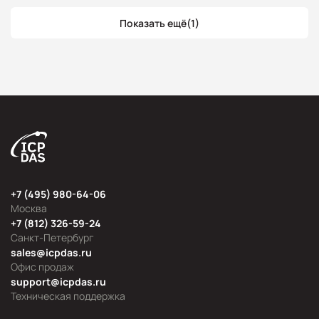
Показать ещё
(1)
+7 (495) 980-64-06
Москва
+7 (812) 326-59-24
Санкт-Петербург
sales@icpdas.ru
Офис продаж
support@icpdas.ru
Техническая поддержка