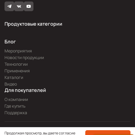
Продуктовые категории
Блог
Мероприятия
Новости продукции
Технологии
Применения
Каталоги
Видео
Для покупателей
О компании
Где купить
Поддержка
Разработка сайта —
Pitch
Продолжая просмотр, вы даете согласие