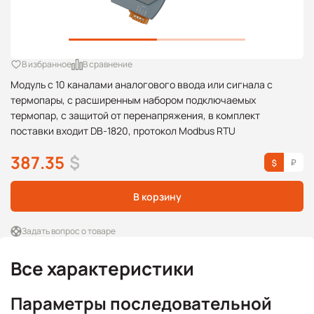
В избранное
В сравнение
Модуль с 10 каналами аналогового ввода или сигнала с
термопары, с расширенным набором подключаемых
термопар, с защитой от перенапряжения, в комплект
поставки входит DB-1820, протокол Modbus RTU
387.35
$
В корзину
Задать вопрос о товаре
Все характеристики
Параметры последовательной