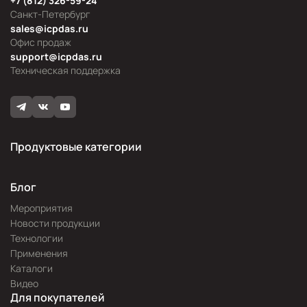
+7 (812) 326-59-24
Санкт-Петербург
sales@icpdas.ru
Офис продаж
support@icpdas.ru
Техническая поддержка
Продуктовые категории
Блог
Мероприятия
Новости продукции
Технологии
Применения
Каталоги
Видео
Для покупателей