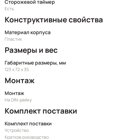
Сторожевой таймер
Есть
Конструктивные свойства
Материал корпуса
Пластик
Размеры и вес
Габаритные размеры, мм
123 x 72 x 35
Монтаж
Монтаж
На DIN-рейку
Комплект поставки
Комплект поставки
Устройство
Краткое руководство