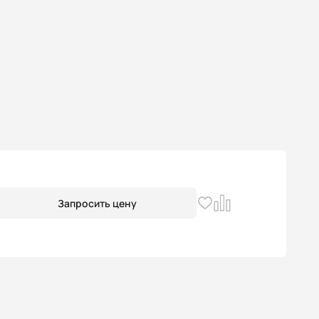
Запросить цену