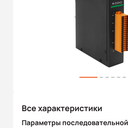
Все характеристики
Параметры последовательной