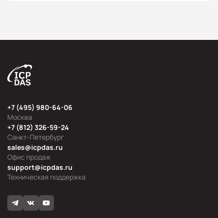
+7 (495) 980-64-06
Москва
+7 (812) 326-59-24
Санкт-Петербург
sales@icpdas.ru
Офис продаж
support@icpdas.ru
Техническая поддержка