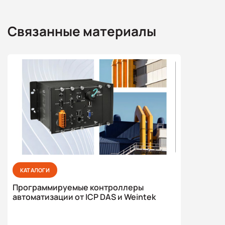
Связанные материалы
КАТАЛОГИ
Программируемые контроллеры
автоматизации от ICP DAS и Weintek