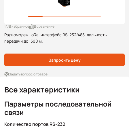
В избранное
В сравнение
Радиомодем LoRa, интерфейс RS-232/485, дальность
передачи до 1500 м.
Запросить цену
Задать вопрос о товаре
Все характеристики
Параметры последовательной
связи
Количество портов RS-232