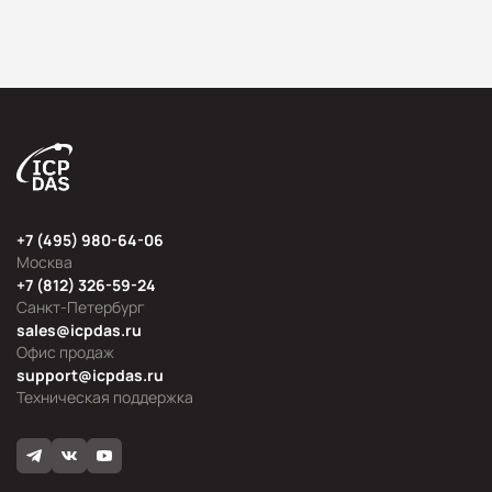
+7 (495) 980-64-06
Москва
+7 (812) 326-59-24
Санкт-Петербург
sales@icpdas.ru
Офис продаж
support@icpdas.ru
Техническая поддержка