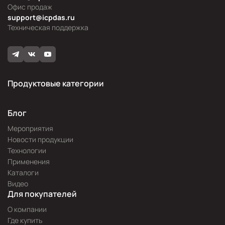
Офис продаж
support@icpdas.ru
Техническая поддержка
Продуктовые категории
Блог
Мероприятия
Новости продукции
Технологии
Применения
Каталоги
Видео
Для покупателей
О компании
Где купить