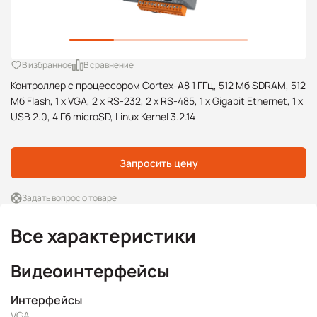
В избранное
В сравнение
Контроллер с процессором Cortex-A8 1 ГГц, 512 Mб SDRAM, 512
Mб Flash, 1 x VGA, 2 x RS-232, 2 x RS-485, 1 x Gigabit Ethernet, 1 x
USB 2.0, 4 Гб microSD, Linux Kernel 3.2.14
Запросить цену
Задать вопрос о товаре
Все характеристики
Видеоинтерфейсы
Интерфейсы
VGA