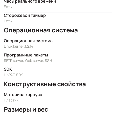
Часы реального времени
Есть
Сторожевой таймер
Есть
Операционная система
Операционная система
Linux kernel 3.2.14
Программные пакеты
SFTP server, Web server, SSH
SDK
LinPAC SDK
Конструктивные свойства
Материал корпуса
Пластик
Размеры и вес