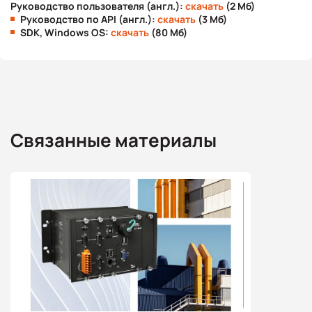
Руководство пользователя (англ.):
скачать
(2 Мб)
Руководство по API (англ.):
скачать
(3 Мб)
SDK, Windows OS:
скачать
(80 Мб)
Связанные материалы