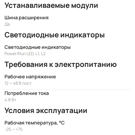
Устанавливаемые модули
Шина расширения
Да
Светодиодные индикаторы
Светодиодные индикаторы
Power/Run LED, L1, L2
Требования к электропитанию
Рабочее напряжение
12 ~ 48 В пост.
Потребление тока
4.8 Вт
Условия эксплуатации
Рабочая температура, °C
-25 ~ +75