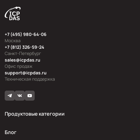
+7 (495) 980-64-06
Москва
+7 (812) 326-59-24
Санкт-Петербург
sales@icpdas.ru
Офис продаж
support@icpdas.ru
Техническая поддержка
Продуктовые категории
Блог