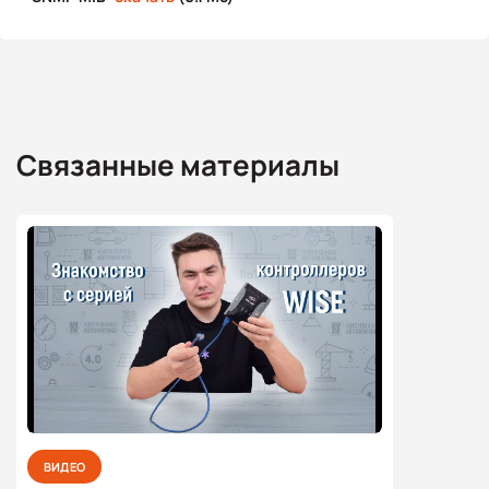
Связанные материалы
ВИДЕО