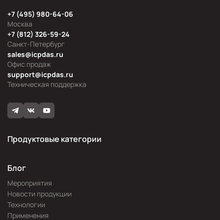
+7 (495) 980-64-06
Москва
+7 (812) 326-59-24
Санкт-Петербург
sales@icpdas.ru
Офис продаж
support@icpdas.ru
Техническая поддержка
Продуктовые категории
Блог
Мероприятия
Новости продукции
Технологии
Применения