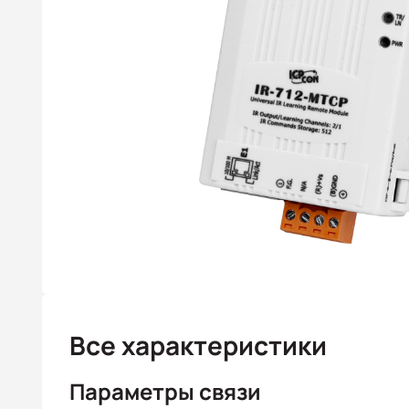
Все характеристики
Параметры связи