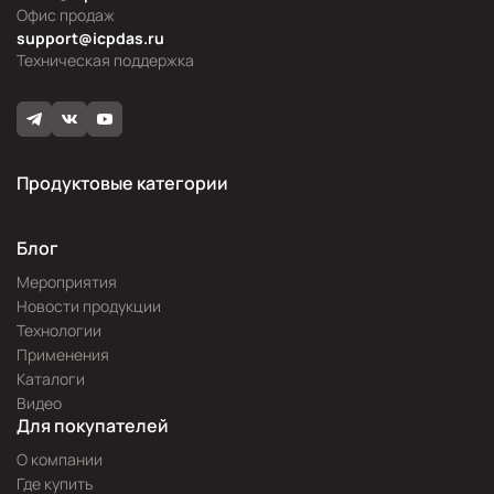
Офис продаж
support@icpdas.ru
Техническая поддержка
Продуктовые категории
Блог
Мероприятия
Новости продукции
Технологии
Применения
Каталоги
Видео
Для покупателей
О компании
Где купить