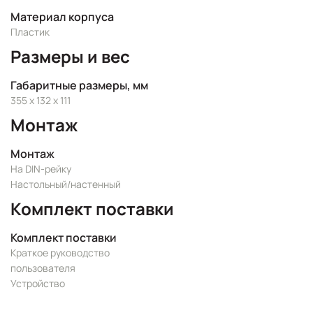
Материал корпуса
Пластик
Размеры и вес
Габаритные размеры, мм
355 x 132 x 111
Монтаж
Монтаж
На DIN-рейку
Настольный/настенный
Комплект поставки
Комплект поставки
Краткое руководство
пользователя
Устройство