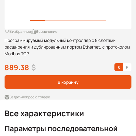
В избранное
В сравнение
Программируемый модульный контроллер с 8 слотами
расширения и дублированным портом Ethernet, с протоколом
Modbus TCP
889.38
$
В корзину
Задать вопрос о товаре
Все характеристики
Параметры последовательной