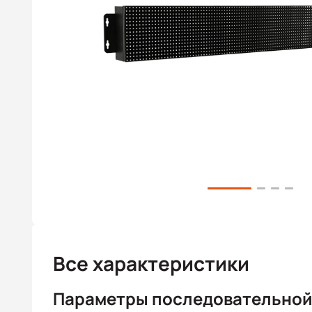
Все характеристики
Параметры последовательной