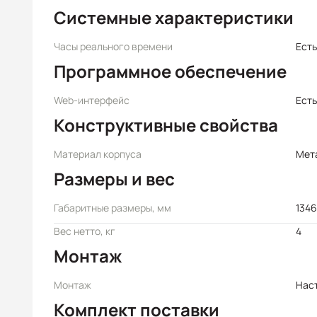
Системные характеристики
Часы реального времени
Есть
Программное обеспечение
Web-интерфейс
Есть
Конструктивные свойства
Материал корпуса
Мет
Размеры и вес
Габаритные размеры, мм
1346
Вес нетто, кг
4
Монтаж
Монтаж
Нас
Комплект поставки