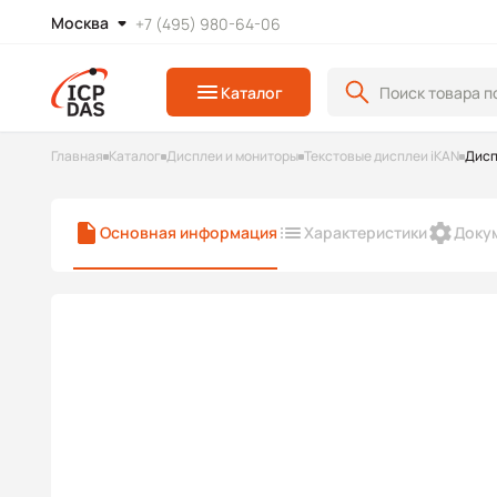
Москва
+7 (495) 980-64-06
Каталог
Главная
Каталог
Дисплеи и мониторы
Текстовые дисплеи iKAN
Дисп
Основная информация
Характеристики
Доку