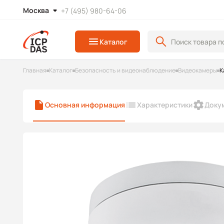
Москва
+7 (495) 980-64-06
Каталог
Главная
Каталог
Безопасность и видеонаблюдение
Видеокамеры
К
Основная информация
Характеристики
Доку