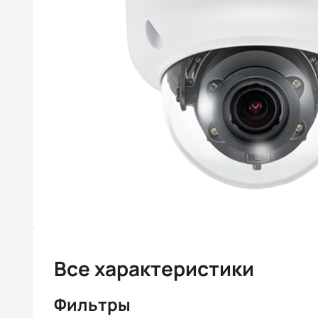
Все характеристики
Фильтры