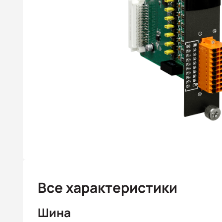
Все характеристики
Шина