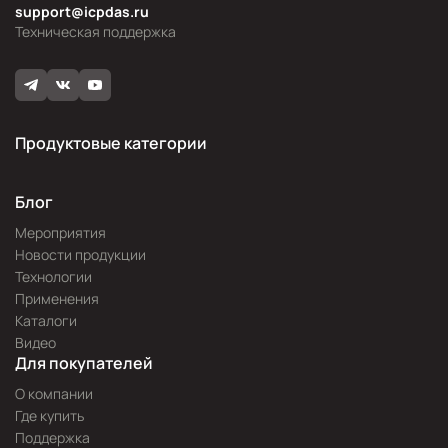
support@icpdas.ru
Техническая поддержка
Продуктовые категории
Блог
Мероприятия
Новости продукции
Технологии
Применения
Каталоги
Видео
Для покупателей
О компании
Где купить
Поддержка