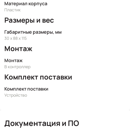
Материал корпуса
Пластик
Размеры и вес
Габаритные размеры, мм
30 x 88 x 115
Монтаж
Монтаж
В контроллер
Комплект поставки
Комплект поставки
Устройство
Документация и ПО