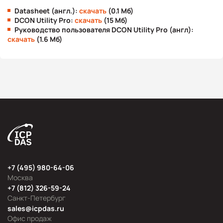
Datasheet (англ.):
скачать
(0.1 Мб)
DCON Utility Pro:
скачать
(15 Мб)
Руководство пользователя DCON Utility Pro (англ):
скачать
(1.6 Мб)
+7 (495) 980-64-06
Москва
+7 (812) 326-59-24
Санкт-Петербург
sales@icpdas.ru
Офис продаж