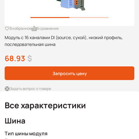
В избранное
В сравнение
Модуль с 16 каналами DI (source, сухой), низкий профиль,
последовательная шина
68.93
$
Запросить цену
Задать вопрос о товаре
Все характеристики
Шина
Тип шины модуля