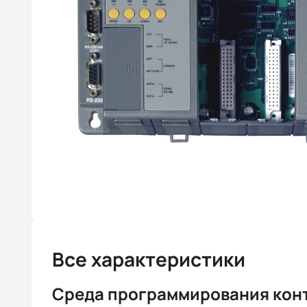
Все характеристики
Среда программирования кон