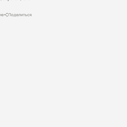
ие
Поделиться