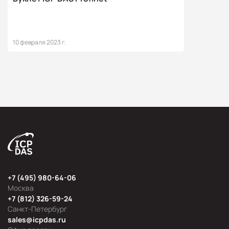
10 февраля 2023 г.
+7 (495) 980-64-06
Москва
+7 (812) 326-59-24
Санкт-Петербург
sales@icpdas.ru