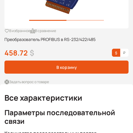
В избранное
В сравнение
Преобразователь PROFIBUS в RS-232/422/485
458.72
$
В корзину
Задать вопрос о товаре
Все характеристики
Параметры последовательной
связи