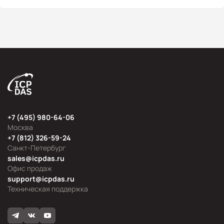
+7 (495) 980-64-06
Москва
+7 (812) 326-59-24
Санкт-Петербург
sales@icpdas.ru
Офис продаж
support@icpdas.ru
Техническая поддержка