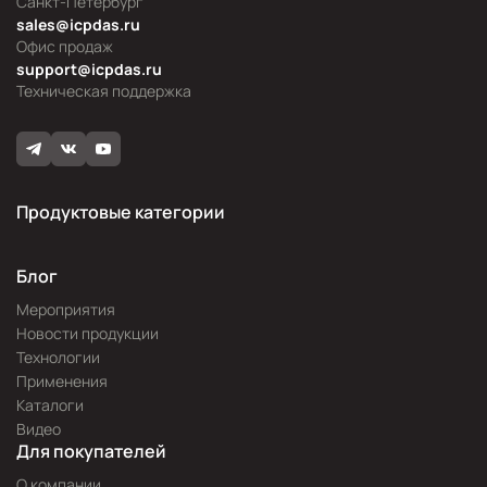
Санкт-Петербург
sales@icpdas.ru
Офис продаж
support@icpdas.ru
Техническая поддержка
Продуктовые категории
Блог
Мероприятия
Новости продукции
Технологии
Применения
Каталоги
Видео
Для покупателей
О компании