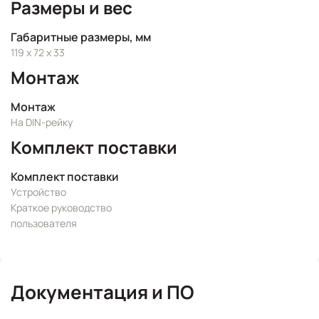
Размеры и вес
Габаритные размеры, мм
119 x 72 x 33
Монтаж
Монтаж
На DIN-рейку
Комплект поставки
Комплект поставки
Устройство
Краткое руководство
пользователя
Документация и ПО