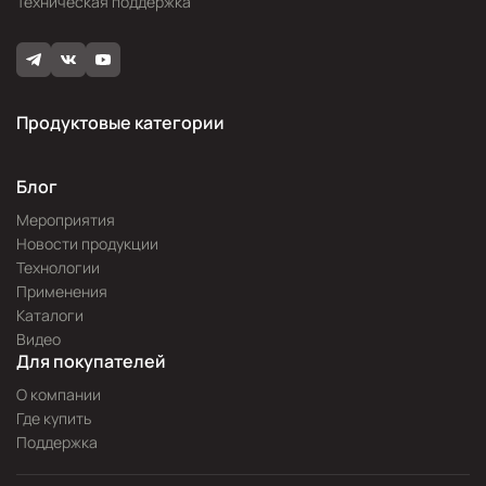
Техническая поддержка
Продуктовые категории
Блог
Мероприятия
Новости продукции
Технологии
Применения
Каталоги
Видео
Для покупателей
О компании
Где купить
Поддержка