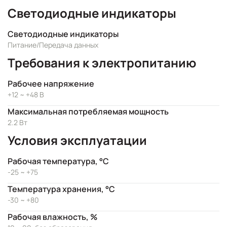
Светодиодные индикаторы
Светодиодные индикаторы
Питание/Передача данных
Требования к электропитанию
Рабочее напряжение
+12 ~ +48 В
Максимальная потребляемая мощность
2.2 Вт
Условия эксплуатации
Рабочая температура, °C
-25 ~ +75
Температура хранения, °C
-30 ~ +80
Рабочая влажность, %