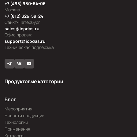
+7 (495) 980-64-06
Москва
+7 (812) 326-59-24
Санкт-Петербург
sales@icpdas.ru
Офис продаж
support@icpdas.ru
Техническая поддержка
Продуктовые категории
Блог
Мероприятия
Новости продукции
Технологии
Применения
Каталоги