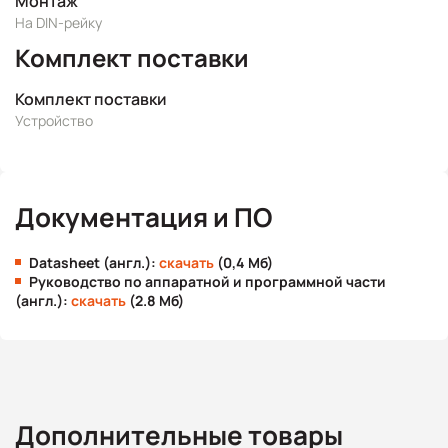
Монтаж
На DIN-рейку
Комплект поставки
Комплект поставки
Устройство
Документация и ПО
Datasheet (англ.):
скачать
(0,4 Мб)
Руководство по аппаратной и программной части
(англ.):
скачать
(2.8 Мб)
Дополнительные товары