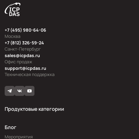
+7 (495) 980-64-06
Москва
+7 (812) 326-59-24
Санкт-Петербург
sales@icpdas.ru
Офис продаж
support@icpdas.ru
Техническая поддержка
Продуктовые категории
Блог
Мероприятия