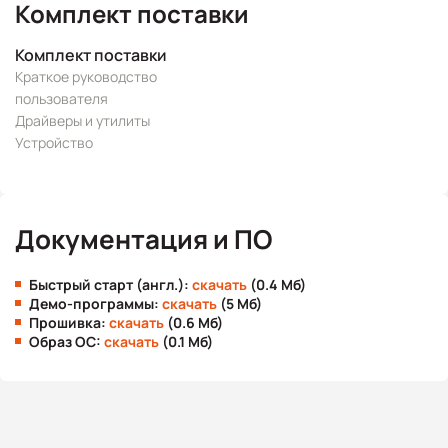
Комплект поставки
Комплект поставки
Краткое руководство
пользователя
Драйверы и утилиты
Устройство
Документация и ПО
Быстрый старт (англ.):
скачать
(0.4 Мб)
Демо-программы:
скачать
(5 Мб)
Прошивка:
скачать
(0.6 Мб)
Образ ОС:
скачать
(0.1 Мб)