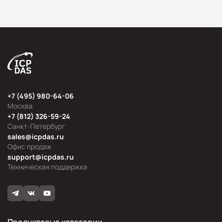
+7 (495) 980-64-06
Москва
+7 (812) 326-59-24
Санкт-Петербург
sales@icpdas.ru
Офис продаж
support@icpdas.ru
Техническая поддержка