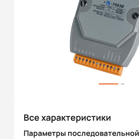
Все характеристики
Параметры последовательной