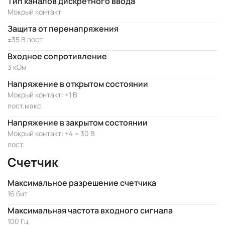
Тип каналов дискретного ввода
Мокрый контакт
Защита от перенапряжения
±35 В пост.
Входное сопротивление
3 кОм
Напряжение в открытом состоянии
Мокрый контакт: +1 В
пост.макс.
Напряжение в закрытом состоянии
Мокрый контакт: +4 ~ 30 В
пост.
Счетчик
Максимальное разрешение счетчика
16 бит
Максимальная частота входного сигнала
100 Гц