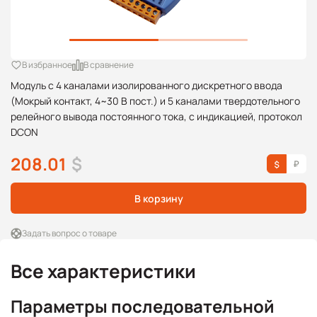
В избранное
В сравнение
Модуль с 4 каналами изолированного дискретного ввода
(Мокрый контакт, 4~30 В пост.) и 5 каналами твердотельного
релейного вывода постоянного тока, с индикацией, протокол
DCON
208.01
$
В корзину
Задать вопрос о товаре
Все характеристики
Параметры последовательной