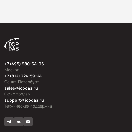
+7 (495) 980-64-06
Москва
+7 (812) 326-59-24
Санкт-Петербург
sales@icpdas.ru
Офис продаж
support@icpdas.ru
Техническая поддержка