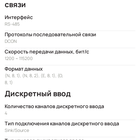
связи
Интерфейс
RS-485
Протоколы последовательной связи
DCON
Скорость передачи данных, бит/с
1200 ~ 115200
Формат данных
(N, 8, 1), (N, 8, 2), (E, 8, 1), (O,
8, 1)
Дискретный ввод
Количество каналов дискретного ввода
4
Тип подключения каналов дискретного ввода
Sink/Source