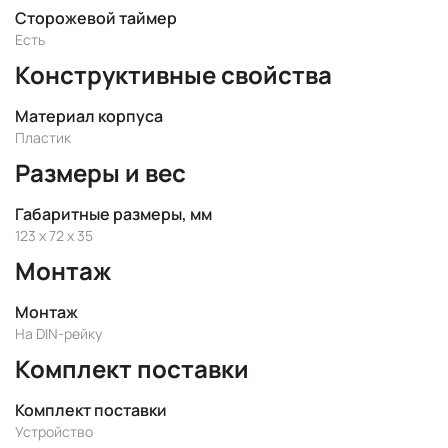
Сторожевой таймер
Есть
Конструктивные свойства
Материал корпуса
Пластик
Размеры и вес
Габаритные размеры, мм
123 x 72 x 35
Монтаж
Монтаж
На DIN-рейку
Комплект поставки
Комплект поставки
Устройство