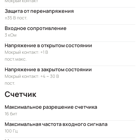
Мокрый контакт
Защита от перенапряжения
±35 В пост.
Входное сопротивление
3 кОм
Напряжение в открытом состоянии
Мокрый контакт: +1 В
пост.макс.
Напряжение в закрытом состоянии
Мокрый контакт: +4 ~ 30 В
пост.
Счетчик
Максимальное разрешение счетчика
16 бит
Максимальная частота входного сигнала
100 Гц