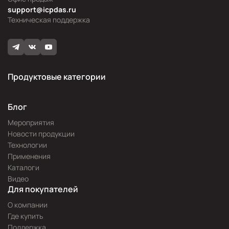
support@icpdas.ru
Техническая поддержка
Продуктовые категории
Блог
Мероприятия
Новости продукции
Технологии
Применения
Каталоги
Видео
Для покупателей
О компании
Где купить
Поддержка