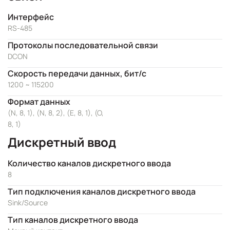
Интерфейс
RS-485
Протоколы последовательной связи
DCON
Скорость передачи данных, бит/с
1200 ~ 115200
Формат данных
(N, 8, 1), (N, 8, 2), (E, 8, 1), (O,
8, 1)
Дискретный ввод
Количество каналов дискретного ввода
8
Тип подключения каналов дискретного ввода
Sink/Source
Тип каналов дискретного ввода