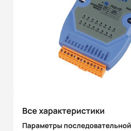
Все характеристики
Параметры последовательной