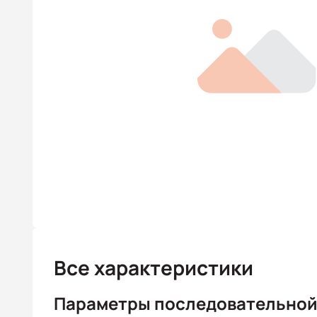
Все характеристики
Параметры последовательной