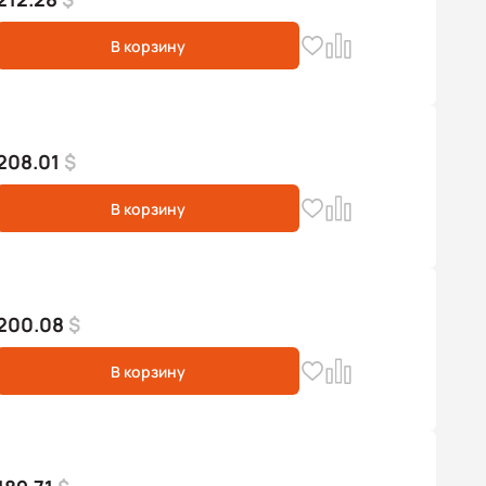
В корзину
208.01
$
В корзину
200.08
$
В корзину