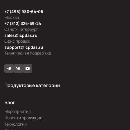
+7 (495) 980-64-06
Москва
+7 (812) 326-59-24
Санкт-Петербург
sales@icpdas.ru
Офис продаж
support@icpdas.ru
Техническая поддержка
Продуктовые категории
Блог
Мероприятия
Новости продукции
Технологии