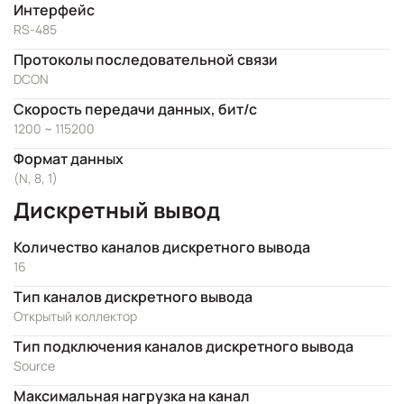
Интерфейс
RS-485
Протоколы последовательной связи
DCON
Скорость передачи данных, бит/с
1200 ~ 115200
Формат данных
(N, 8, 1)
Дискретный вывод
Количество каналов дискретного вывода
16
Тип каналов дискретного вывода
Открытый коллектор
Тип подключения каналов дискретного вывода
Source
Максимальная нагрузка на канал