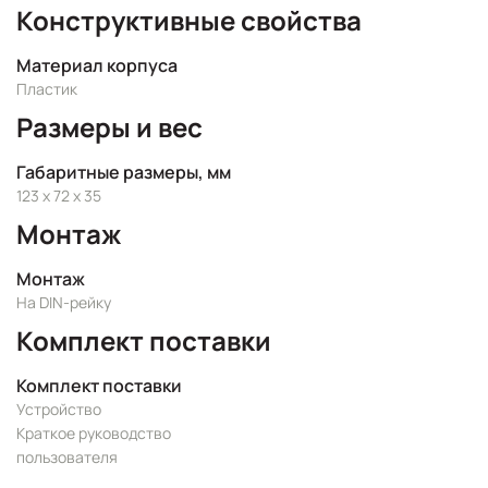
Конструктивные свойства
Материал корпуса
Пластик
Размеры и вес
Габаритные размеры, мм
123 x 72 x 35
Монтаж
Монтаж
На DIN-рейку
Комплект поставки
Комплект поставки
Устройство
Краткое руководство
пользователя