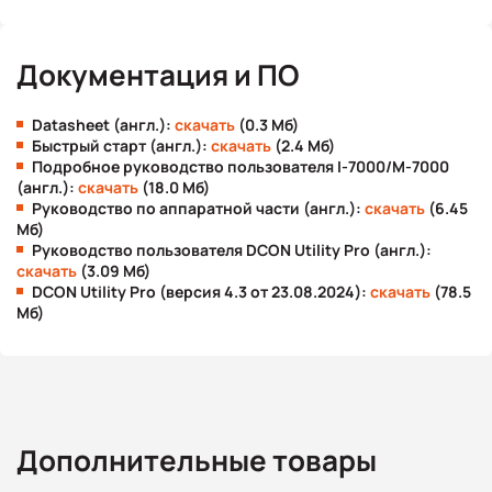
Документация и ПО
Datasheet (англ.):
скачать
(0.3 Мб)
Быстрый старт (англ.):
скачать
(2.4 Мб)
Подробное руководство пользователя I-7000/M-7000
(англ.):
скачать
(18.0 Мб)
Руководство по аппаратной части (англ.):
скачать
(6.45
Мб)
Руководство пользователя DCON Utility Pro (англ.):
скачать
(3.09 Мб)
DCON Utility Pro (версия 4.3 от 23.08.2024):
скачать
(78.5
Мб)
Дополнительные товары