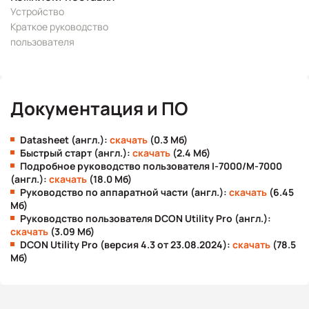
Устройство
Краткое руководство
пользователя
Документация и ПО
Datasheet (англ.):
скачать
(0.3 Мб)
Быстрый старт (англ.):
скачать
(2.4 Мб)
Подробное руководство пользователя I-7000/M-7000
(англ.):
скачать
(18.0 Мб)
Руководство по аппаратной части (англ.):
скачать
(6.45
Мб)
Руководство пользователя DCON Utility Pro (англ.):
скачать
(3.09 Мб)
DCON Utility Pro (версия 4.3 от 23.08.2024):
скачать
(78.5
Мб)