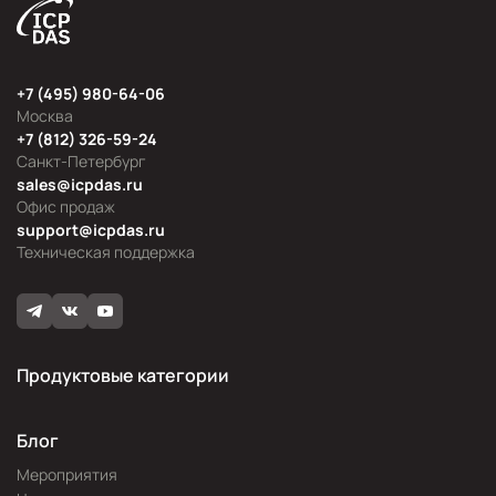
+7 (495) 980-64-06
Москва
+7 (812) 326-59-24
Санкт-Петербург
sales@icpdas.ru
Офис продаж
support@icpdas.ru
Техническая поддержка
Продуктовые категории
Блог
Мероприятия