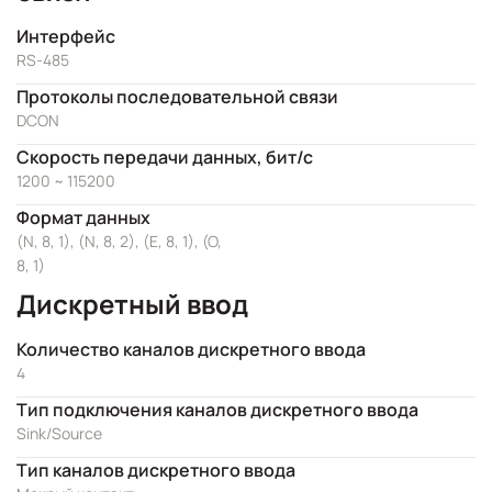
Интерфейс
RS-485
Протоколы последовательной связи
DCON
Скорость передачи данных, бит/с
1200 ~ 115200
Формат данных
(N, 8, 1), (N, 8, 2), (E, 8, 1), (O,
8, 1)
Дискретный ввод
Количество каналов дискретного ввода
4
Тип подключения каналов дискретного ввода
Sink/Source
Тип каналов дискретного ввода