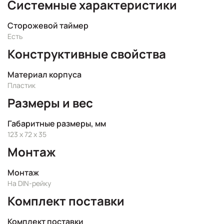
Системные характеристики
Сторожевой таймер
Есть
Конструктивные свойства
Материал корпуса
Пластик
Размеры и вес
Габаритные размеры, мм
123 x 72 x 35
Монтаж
Монтаж
На DIN-рейку
Комплект поставки
Комплект поставки