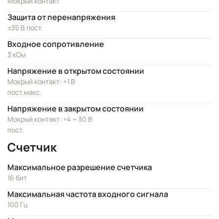
Мокрый контакт
Защита от перенапряжения
±35 В пост.
Входное сопротивление
3 кОм
Напряжение в открытом состоянии
Мокрый контакт: +1 В
пост.макс.
Напряжение в закрытом состоянии
Мокрый контакт: +4 ~ 30 В
пост.
Счетчик
Максимальное разрешение счетчика
16 бит
Максимальная частота входного сигнала
100 Гц