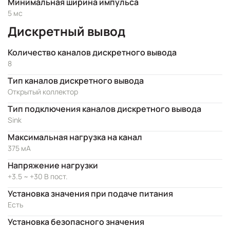
Минимальная ширина импульса
5 мс
Дискретный вывод
Количество каналов дискретного вывода
8
Тип каналов дискретного вывода
Открытый коллектор
Тип подключения каналов дискретного вывода
Sink
Максимальная нагрузка на канал
375 мА
Напряжение нагрузки
+3.5 ~ +30 В пост.
Установка значения при подаче питания
Есть
Установка безопасного значения