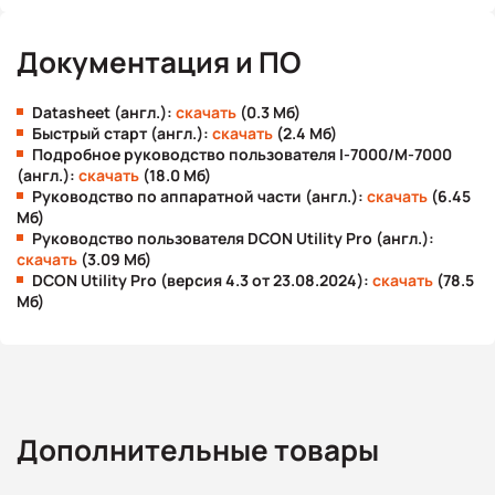
Документация и ПО
Datasheet (англ.):
скачать
(0.3 Мб)
Быстрый старт (англ.):
скачать
(2.4 Мб)
Подробное руководство пользователя I-7000/M-7000
(англ.):
скачать
(18.0 Мб)
Руководство по аппаратной части (англ.):
скачать
(6.45
Мб)
Руководство пользователя DCON Utility Pro (англ.):
скачать
(3.09 Мб)
DCON Utility Pro (версия 4.3 от 23.08.2024):
скачать
(78.5
Мб)
Дополнительные товары