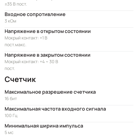
±35 В пост.
Входное сопротивление
3 кОм
Напряжение в открытом состоянии
Мокрый контакт: +1 В
пост.макс.
Напряжение в закрытом состоянии
Мокрый контакт: +4 ~ 30 В
пост.
Счетчик
Максимальное разрешение счетчика
16 бит
Максимальная частота входного сигнала
100 Гц
Минимальная ширина импульса
5 мс