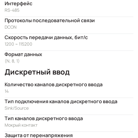
Интерфейс
RS-485
Протоколы последовательной связи
DCON
Скорость передачи данных, бит/с
1200 ~ 115200
Формат данных
(N, 8, 1)
Дискретный ввод
Количество каналов дискретного ввода
14
Тип подключения каналов дискретного ввода
Sink/Source
Тип каналов дискретного ввода
Мокрый контакт
Защита от перенапряжения