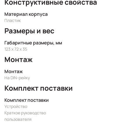
Конструктивные свойства
Материал корпуса
Пластик
Размеры и вес
Габаритные размеры, мм
123 x 72 x 35
Монтаж
Монтаж
На DIN-рейку
Комплект поставки
Комплект поставки
Устройство
Краткое руководство
пользователя