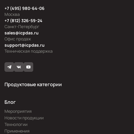
+7 (495) 980-64-06
Москва
+7 (812) 326-59-24
Санкт-Петербург
sales@icpdas.ru
Офис продаж
support@icpdas.ru
Техническая поддержка
Продуктовые категории
Блог
Мероприятия
Новости продукции
Технологии
Применения