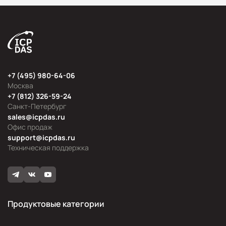
+7 (495) 980-64-06
Москва
+7 (812) 326-59-24
Санкт-Петербург
sales@icpdas.ru
Офис продаж
support@icpdas.ru
Техническая поддержка
Продуктовые категории