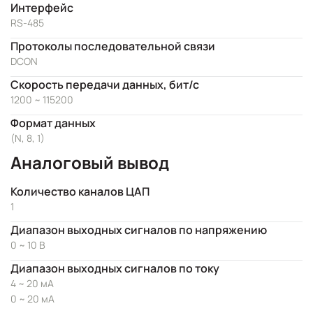
Интерфейс
RS-485
Протоколы последовательной связи
DCON
Скорость передачи данных, бит/с
1200 ~ 115200
Формат данных
(N, 8, 1)
Аналоговый вывод
Количество каналов ЦАП
1
Диапазон выходных сигналов по напряжению
0 ~ 10 В
Диапазон выходных сигналов по току
4 ~ 20 мА
0 ~ 20 мА