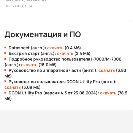
пользователя
Документация и ПО
Datasheet (англ.):
скачать
(0.4 Мб)
Быстрый старт (англ.):
скачать
(2.4 Мб)
Подробное руководство пользователя I-7000/M-7000
(англ.):
скачать
(18.0 Мб)
Руководство по аппаратной части (англ.):
скачать
(3.83
Мб)
Руководство пользователя DCON Utility Pro (англ.):
скачать
(3.09 Мб)
DCON Utility Pro (версия 4.3 от 23.08.2024):
скачать
(78.5
Мб)