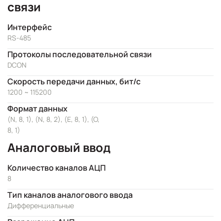
связи
Интерфейс
RS-485
Протоколы последовательной связи
DCON
Скорость передачи данных, бит/с
1200 ~ 115200
Формат данных
(N, 8, 1), (N, 8, 2), (E, 8, 1), (O,
8, 1)
Аналоговый ввод
Количество каналов АЦП
8
Тип каналов аналогового ввода
Дифференциальные