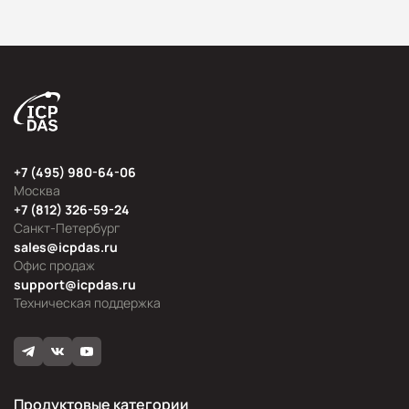
+7 (495) 980-64-06
Москва
+7 (812) 326-59-24
Санкт-Петербург
sales@icpdas.ru
Офис продаж
support@icpdas.ru
Техническая поддержка
Продуктовые категории