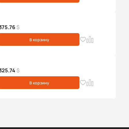
375.76
$
В корзину
325.74
$
В корзину