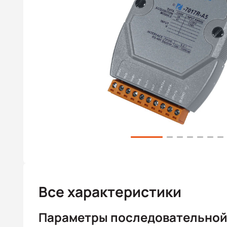
Все характеристики
Параметры последовательной