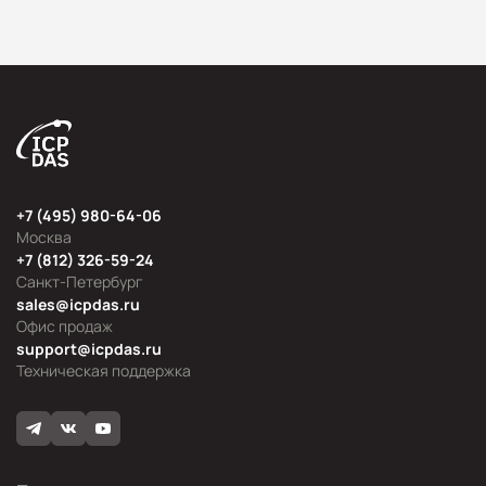
+7 (495) 980-64-06
Москва
+7 (812) 326-59-24
Санкт-Петербург
sales@icpdas.ru
Офис продаж
support@icpdas.ru
Техническая поддержка