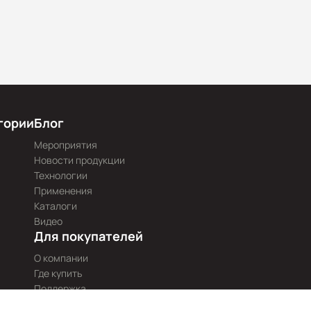
гории
Блог
Мероприятия
Новости продукции
Технологии
Применения
Каталоги
Видео
Для покупателей
О компании
Где купить
Поддержка