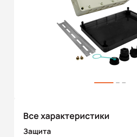
Все характеристики
Защита