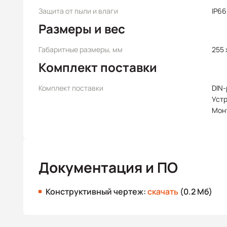
Защита от пыли и влаги
IP66
Размеры и вес
Габаритные размеры, мм
255 x
Комплект поставки
Комплект поставки
DIN-
Уст
Мон
Документация и ПО
Конструктивный чертеж:
скачать
(0.2 Мб)