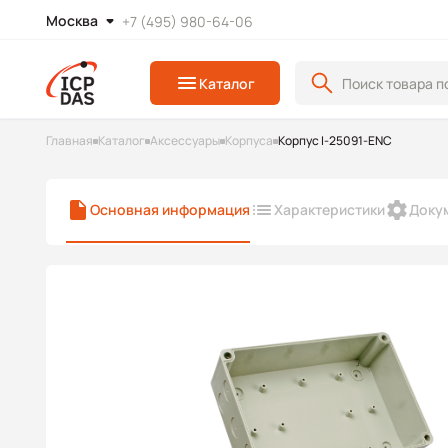
Москва
+7 (495) 980-64-06
Каталог
Главная
Каталог
Аксессуары
Корпуса
Корпус I-25091-ENC
Основная информация
Характеристики
Доку