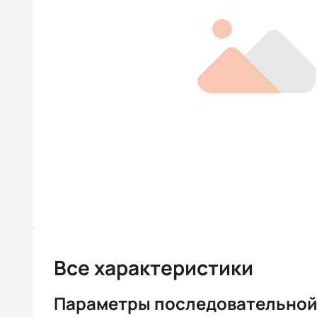
Все характеристики
Параметры последовательной