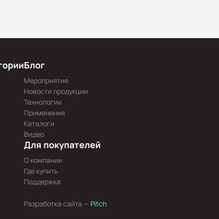
гории
Блог
Мероприятия
Новости продукции
Технологии
Применения
Каталоги
Видео
Для покупателей
О компании
Где купить
Поддержка
Разработка сайта —
Pitch