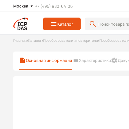
Москва
+7 (495) 980-64-06
Каталог
Главная
Каталог
Преобразователи и повторители
Преобразователи
Основная информация
Характеристики
Доку