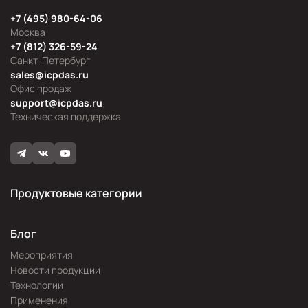
+7 (495) 980-64-06
Москва
+7 (812) 326-59-24
Санкт-Петербург
sales@icpdas.ru
Офис продаж
support@icpdas.ru
Техническая поддержка
Продуктовые категории
Блог
Мероприятия
Новости продукции
Технологии
Применения