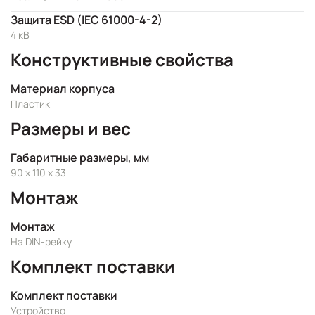
Защита ESD (IEC 61000-4-2)
4 кВ
Конструктивные свойства
Материал корпуса
Пластик
Размеры и вес
Габаритные размеры, мм
90 x 110 x 33
Монтаж
Монтаж
На DIN-рейку
Комплект поставки
Комплект поставки
Устройство