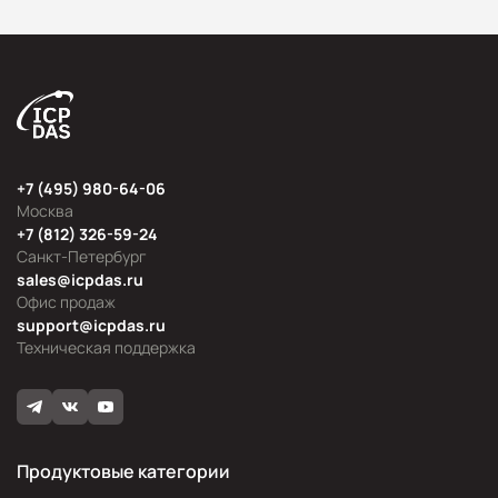
+7 (495) 980-64-06
Москва
+7 (812) 326-59-24
Санкт-Петербург
sales@icpdas.ru
Офис продаж
support@icpdas.ru
Техническая поддержка
Продуктовые категории