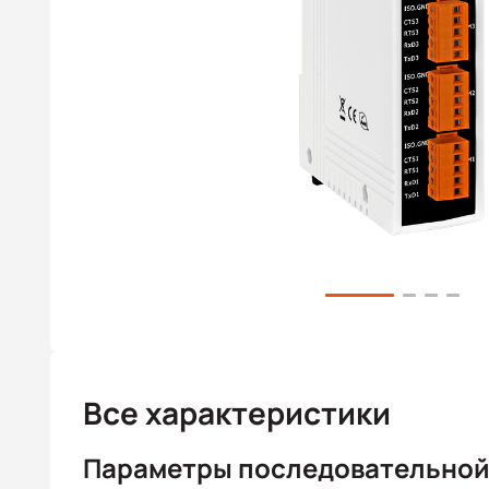
Все характеристики
Параметры последовательной