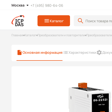
Москва
+7 (495) 980-64-06
Каталог
Главная
Каталог
Преобразователи и повторители
Преобразователи
Основная информация
Характеристики
Доку