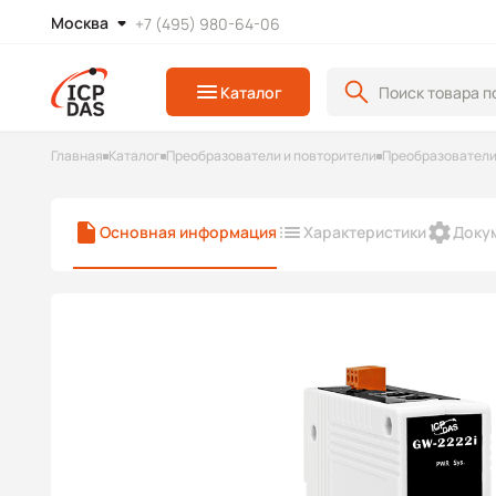
Москва
+7 (495) 980-64-06
Каталог
Главная
Каталог
Преобразователи и повторители
Преобразователи
Основная информация
Характеристики
Доку