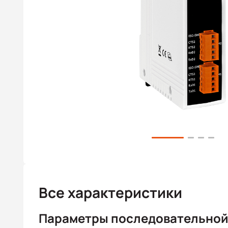
Все характеристики
Параметры последовательной