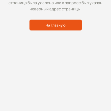
страница была удалена или в запросе был указан
неверный адрес страницы.
На главную