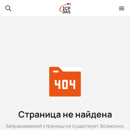
Страница не найдена
Запрашиваемой страницы не существует. Возможно,