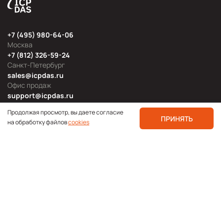
+7 (495) 980-64-06
Москва
+7 (812) 326-59-24
Санкт-Петербург
sales@icpdas.ru
Офис продаж
support@icpdas.ru
Техническая поддержка
Продолжая просмотр, вы даете согласие
ПРИНЯТЬ
на обработку файлов
cookies
Продуктовые категории
Блог
Мероприятия
Новости продукции