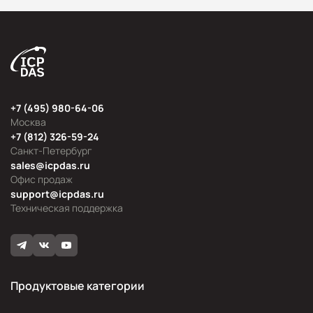
+7 (495) 980-64-06
Москва
+7 (812) 326-59-24
Санкт-Петербург
sales@icpdas.ru
Офис продаж
support@icpdas.ru
Техническая поддержка
Продуктовые категории