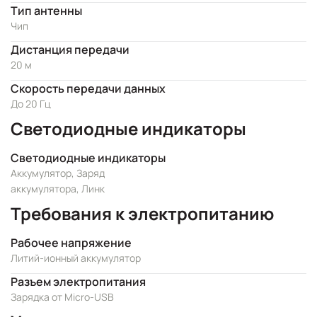
Тип антенны
Чип
Дистанция передачи
20 м
Скорость передачи данных
До 20 Гц
Светодиодные индикаторы
Светодиодные индикаторы
Аккумулятор, Заряд
аккумулятора, Линк
Требования к электропитанию
Рабочее напряжение
Литий-ионный аккумулятор
Разъем электропитания
Зарядка от Micro-USB